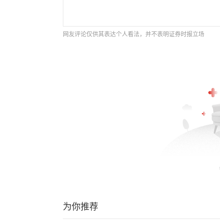
网友评论仅供其表达个人看法，并不表明证券时报立场
为你推荐