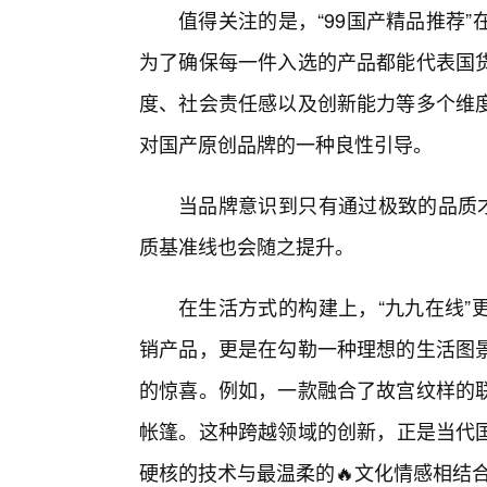
值得关注的是，“99国产精品推荐
为了确保每一件入选的产品都能代表国
度、社会责任感以及创新能力等多个维
对国产原创品牌的一种良性引导。
当品牌意识到只有通过极致的品质才
质基准线也会随之提升。
在生活方式的构建上，“九九在线”
销产品，更是在勾勒一种理想的生活图
的惊喜。例如，一款融合了故宫纹样的
帐篷。这种跨越领域的创新，正是当代
硬核的技术与最温柔的🔥文化情感相结