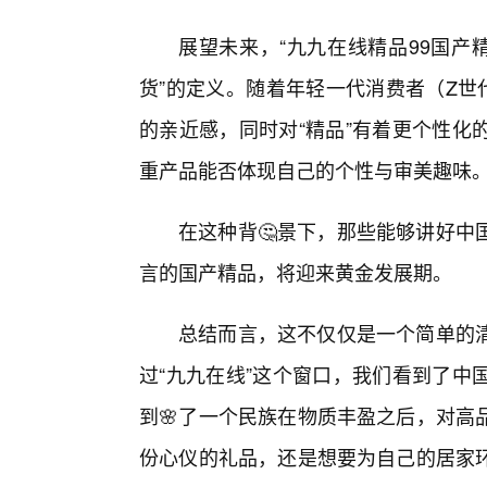
展望未来，“九九在线精品99国产
货”的定义。随着年轻一代消费者（Z世
的亲近感，同时对“精品”有着更个性化
重产品能否体现自己的个性与审美趣味
在这种背🤔景下，那些能够讲好中
言的国产精品，将迎来黄金发展期。
总结而言，这不仅仅是一个简单的清
过“九九在线”这个窗口，我们看到了中
到🌸了一个民族在物质丰盈之后，对高
份心仪的礼品，还是想要为自己的居家