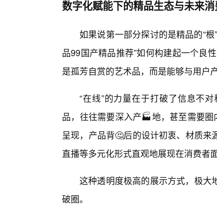
数字化赋能下的精品生态与未来消
如果说第一部分探讨的是精品的“根
品99国产精品推荐”如何构建起一个良
是孤芳自赏的艺术品，而是能够与用户
“在线”的力量在于打破了信息不
品，往往需要深入产🏭地，甚至需要圈
呈现，产品背🤔后的设计初衷、材质来
直播等多元化形式直观地展现在消费者
这种透明度极高的展示方式，极大
破圈。