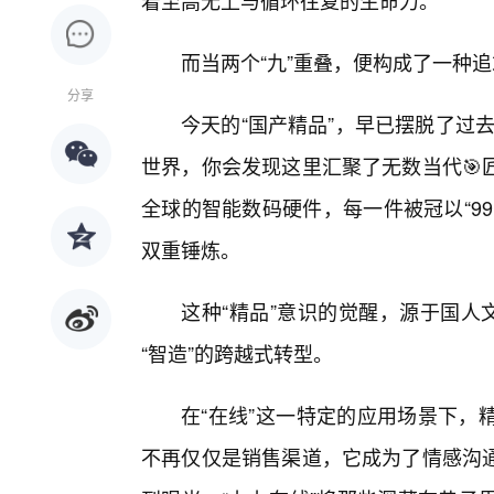
着至高无上与循环往复的生命力。
而当两个“九”重叠，便构成了一种
分享
今天的“国产精品”，早已摆脱了过去
世界，你会发现这里汇聚了无数当代🎯
全球的智能数码硬件，每一件被冠以“9
双重锤炼。
这种“精品”意识的觉醒，源于国人
“智造”的跨越式转型。
在“在线”这一特定的应用场景下，
不再仅仅是销售渠道，它成为了情感沟