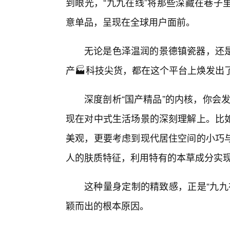
到眼光，“九九在线”将那些深藏在巷子
意单品，呈现在全球用户面前。
无论是色泽温润的景德镇瓷器，还是
产🏭科技尖货，都在这个平台上焕发出
深度剖析“国产精品”的内核，你会发
现在对中式生活场景的深刻理解上。比
美观，更要考虑到现代居住空间的小巧
人的肤质特征，利用特有的本草成分实
这种量身定制的精致感，正是“九九
颖而出的根本原因。