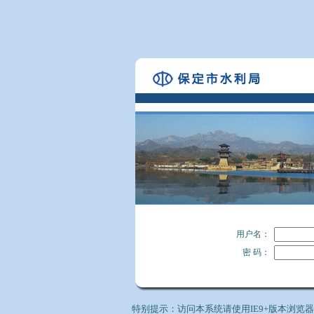
用户名：
密 码：
特别提示：访问本系统请使用IE9+版本浏览器、